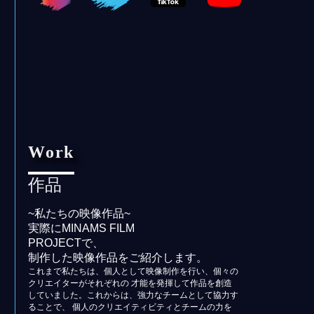
Work
作品
~私たちの映像作品~
実際にMINAMS FILM
PROJECTで、
制作した映像作品をご紹介します。
これまで私たちは、個人として映像制作を行い、個々の
クリエイターがそれぞれの 才能を発揮して作品を創造
していました。これからは、強力なチームとして協力す
ることで、 個人のクリエイティビティとチームの力を