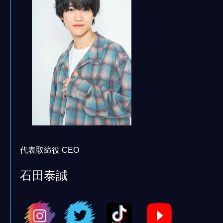
代表取締役 CEO
石田泰誠