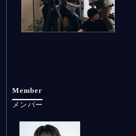
Member
メンバー