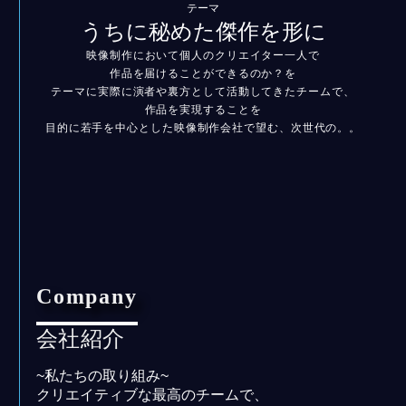
テーマ
うちに秘めた傑作を形に
映像制作において個人のクリエイター一人で
作品を届けることができるのか？を
テーマに実際に演者や裏方として
活動してきたチームで、
作品を実現することを
目的に若手を中心とした映像制作会社で望む、次世代の。。
Company
会社紹介
~私たちの取り組み~
クリエイティブな最高のチームで、